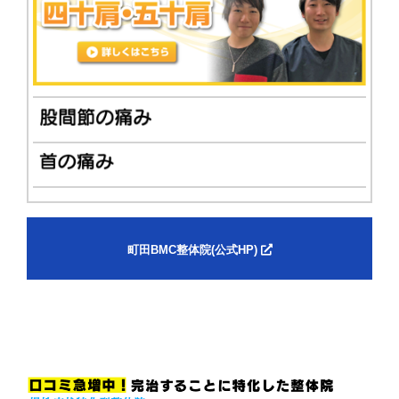
町田BMC整体院(公式HP)