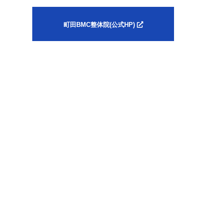
町田BMC整体院(公式HP)