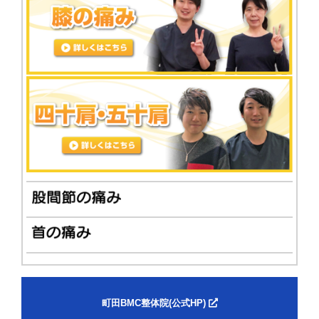
町田BMC整体院(公式HP)