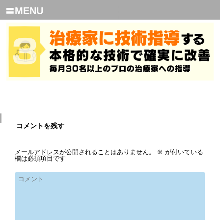
〓MENU
コメントを残す
メールアドレスが公開されることはありません。
※
が付いている
欄は必須項目です